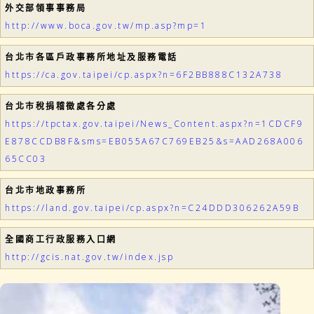
外交部領事事務局
http://www.boca.gov.tw/mp.asp?mp=1
台北市各區戶政事務所地址及服務電話
https://ca.gov.taipei/cp.aspx?n=6F2BB888C132A738
台北市稅捐稽徵處各分處
https://tpctax.gov.taipei/News_Content.aspx?n=1CDCF9
E878CCDB8F&sms=EB055A67C769EB25&s=AAD268A006
65CC03
台北市地政事務所
https://land.gov.taipei/cp.aspx?n=C24DDD306262A59B
全國商工行政服務入口網
http://gcis.nat.gov.tw/index.jsp