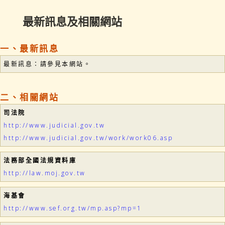
最新訊息及相關網站
一、最新訊息
最新訊息：請參見本網站。
二、相關網站
司法院
http://www.judicial.gov.tw
http://www.judicial.gov.tw/work/work06.asp
法務部全國法規資料庫
http://law.moj.gov.tw
海基會
http://www.sef.org.tw/mp.asp?mp=1